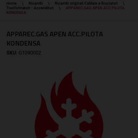
Home
Ricambi
Ricambi originali Caldaie e Bruciatori
Trasformatori - Accenditori
APPAREC.GAS APEN ACC.PILOTA
KONDENSA
APPAREC.GAS APEN ACC.PILOTA
KONDENSA
SKU:
G1090002