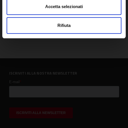
Accetta selezionati
Rifiuta
ISCRIVITI ALLA NOSTRA NEWSLETTER