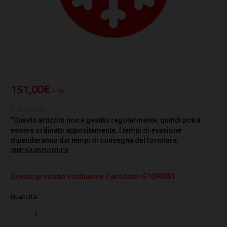
151,00€
+ IVA
SU RICHIESTA
"Questo articolo non è gestito regolarmente, quindi potrà
essere ordinato appositamente. I tempi di evasione
dipenderanno dai tempi di consegna del fornitore.
VERIFICA DISPONIBILITÀ
Questo prodotto sostituisce il prodotto G1090001
Quantità