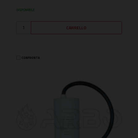
DISPONIBILE
CONFRONTA