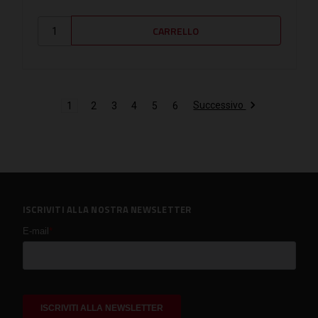
Successivo
1
2
3
4
5
6
ISCRIVITI ALLA NOSTRA NEWSLETTER