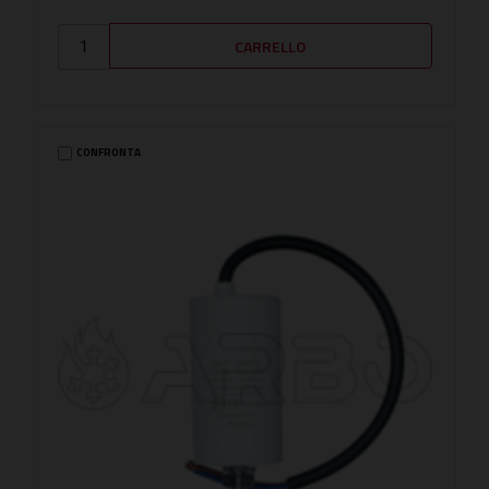
CONFRONTA