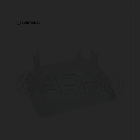
CONFRONTA