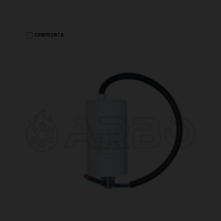
CONFRONTA