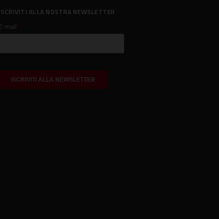
ISCRIVITI ALLA NOSTRA NEWSLETTER