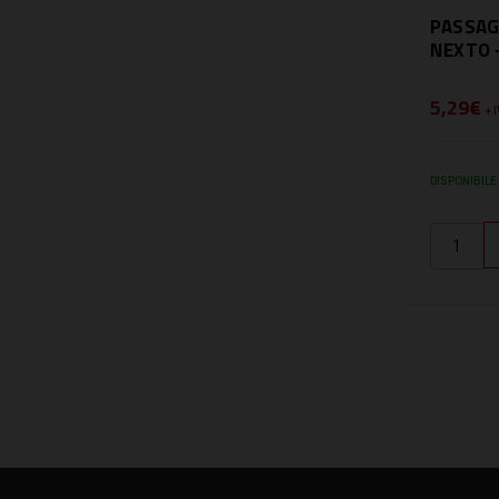
PASSAG
NEXTO 
5,29€
+ 
DISPONIBILE