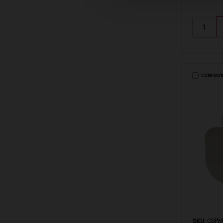
CONFRO
SKU:
CSPM