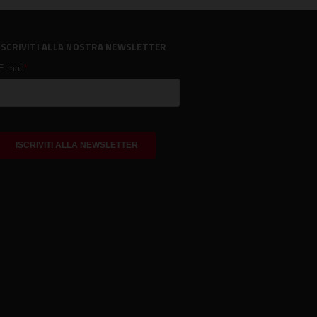
ISCRIVITI ALLA NOSTRA NEWSLETTER