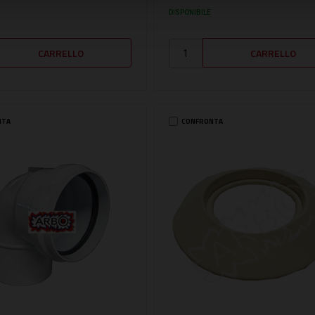
DISPONIBILE
NTA
CONFRONTA