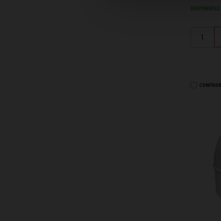
DISPONIBILE
CONFRO