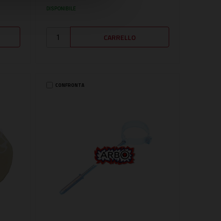
DISPONIBILE
CONFRONTA