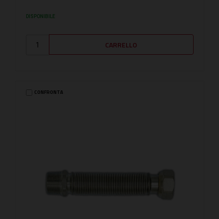
DISPONIBILE
CONFRONTA