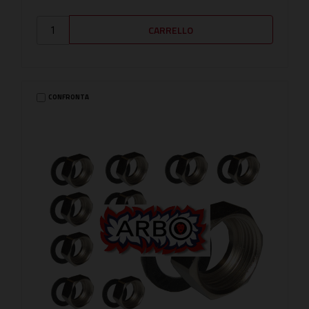
CONFRONTA