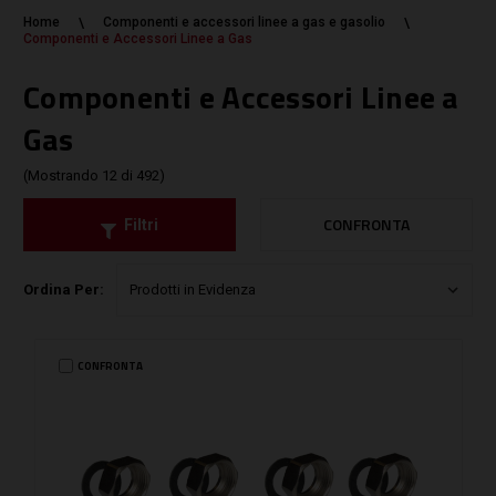
Home
Componenti e accessori linee a gas e gasolio
Componenti e Accessori Linee a Gas
Componenti e Accessori Linee a
Gas
(Mostrando 12 di 492)
CONFRONTA
Filtri
Ordina Per:
CONFRONTA