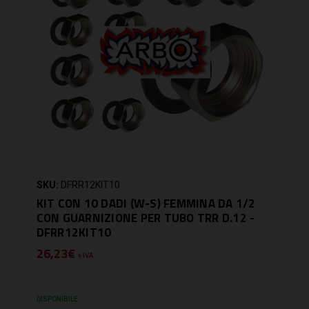
SKU:
DFRR12KIT10
KIT CON 10 DADI (W-S) FEMMINA DA 1/2
CON GUARNIZIONE PER TUBO TRR D.12 -
DFRR12KIT10
26,23€
+ IVA
DISPONIBILE