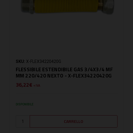
SKU:
X-FLEX34220420G
FLESSIBILE ESTENDIBILE GAS 3/4X3/4 MF
MM 220/420 NEXTO - X-FLEX34220420G
36,22€
+ IVA
DISPONIBILE