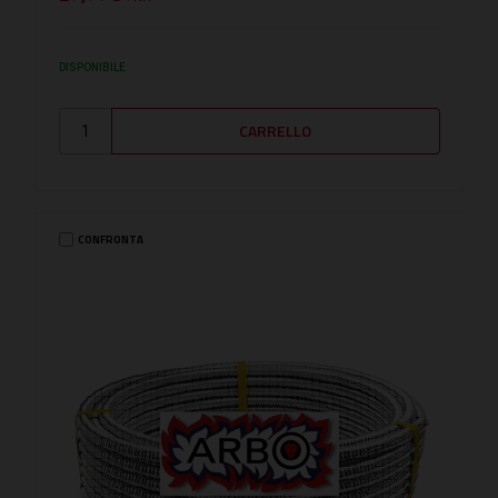
DISPONIBILE
CONFRONTA