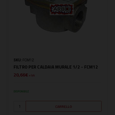
SKU:
FCM12
FILTRO PER CALDAIA MURALE 1/2 - FCM12
20,66€
+ IVA
DISPONIBILE