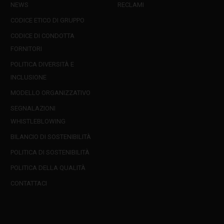
NEWS
RECLAMI
CODICE ETICO DI GRUPPO
CODICE DI CONDOTTA
FORNITORI
POLITICA DIVERSITÀ E
INCLUSIONE
MODELLO ORGANIZZATIVO
SEGNALAZIONI
WHISTLEBLOWING
BILANCIO DI SOSTENIBILITÀ
POLITICA DI SOSTENIBILITÀ
POLITICA DELLA QUALITÀ
CONTATTACI