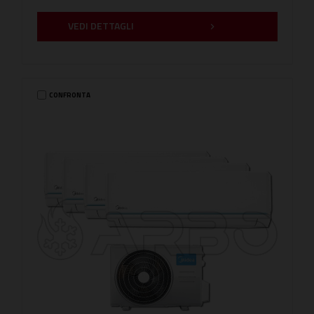
VEDI DETTAGLI
CONFRONTA