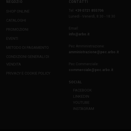
NEGOZIO
CONTATTI
Tel:
+39 0721 855706
SHOP ONLINE
Lunedì - Venerdì, 8:30 - 18:30
CATALOGHI
Email:
PROMOZIONI
info@arbo.it
EVENTI
Pec Amministrazione:
METODO DI PAGAMENTO
amministrazione@pec.arbo.it
CONDIZIONI GENERALI DI
VENDITA
Pec Commerciale:
commerciale@pec.arbo.it
PRIVACY E COOKIE POLICY
SOCIAL
FACEBOOK
LINKEDIN
YOUTUBE
INSTAGRAM