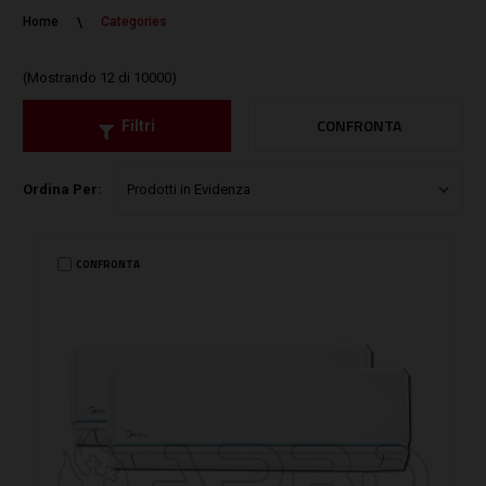
Home
Categories
(Mostrando 12 di 10000)
CONFRONTA
Filtri
Ordina Per:
CONFRONTA