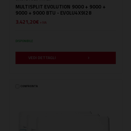
MULTISPLIT EVOLUTION 9000 + 9000 +
9000 + 9000 BTU - EVOLU4X9I28
3.421,20€
+ IVA
DISPONIBILE
VEDI DETTAGLI
CONFRONTA