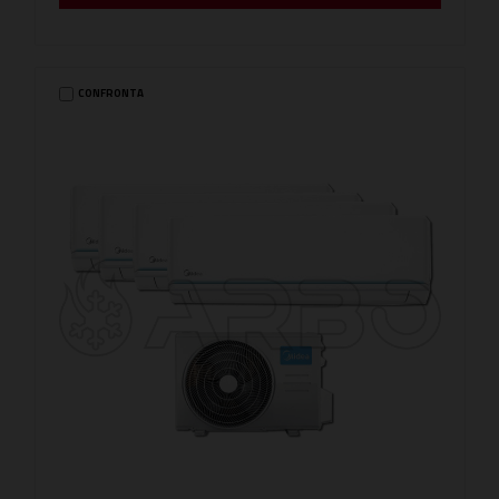
CONFRONTA