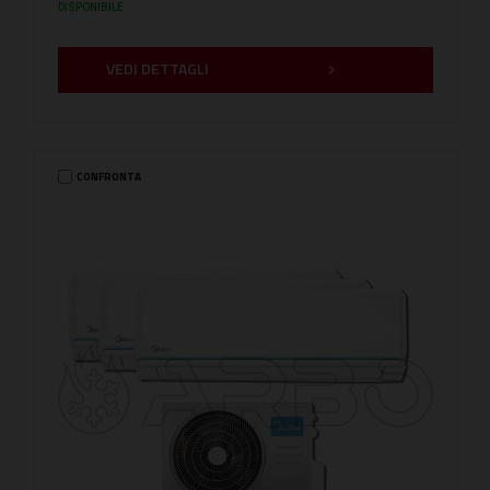
DISPONIBILE
VEDI DETTAGLI
CONFRONTA