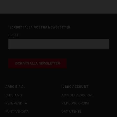
ISCRIVITI ALLA NOSTRA NEWSLETTER
ARBO S.P.A.
IL MIO ACCOUNT
CHI SIAMO
ACCEDI / REGISTRATI
RETE VENDITA
RIEPILOGO ORDINI
PUNTI VENDITA
DATI UTENTE