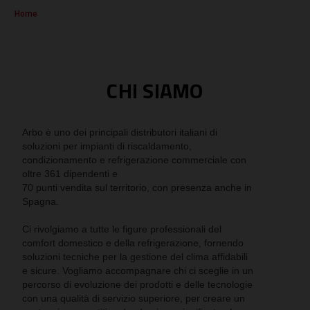
Home
CHI SIAMO
Arbo è uno dei principali distributori italiani di
soluzioni per impianti di riscaldamento,
condizionamento e refrigerazione commerciale con
oltre 361 dipendenti e
70 punti vendita sul territorio, con presenza anche in
Spagna.
Ci rivolgiamo a tutte le figure professionali del
comfort domestico e della refrigerazione, fornendo
soluzioni tecniche per la gestione del clima affidabili
e sicure. Vogliamo accompagnare chi ci sceglie in un
percorso di evoluzione dei prodotti e delle tecnologie
con una qualità di servizio superiore, per creare un