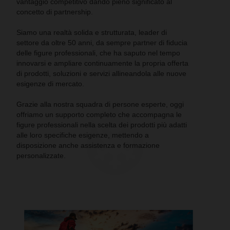
vantaggio competitivo dando pieno significato al
concetto di partnership.
Siamo una realtà solida e strutturata, leader di
settore da oltre 50 anni, da sempre partner di fiducia
delle figure professionali, che ha saputo nel tempo
innovarsi e ampliare continuamente la propria offerta
di prodotti, soluzioni e servizi allineandola alle nuove
esigenze di mercato.
Grazie alla nostra squadra di persone esperte, oggi
offriamo un supporto completo che accompagna le
figure professionali nella scelta dei prodotti più adatti
alle loro specifiche esigenze, mettendo a
disposizione anche assistenza e formazione
personalizzate.