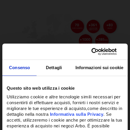
Consenso
Dettagli
Informazioni sui cookie
Questo sito web utilizza i cookie
Utilizziamo cookie e altre tecnologie simili necessari per
consentirti di effettuare acquisti, fornirti i nostri servizi e
migliorare le tue esperienze di acquisto,come descritto in
dettaglio nella nostra
Informativa sulla Privacy
. Se
accetti, utilizzeremo i cookie anche per ottimizzare la tua
esperienza di acquisto nei negozi Arbo. É possibile