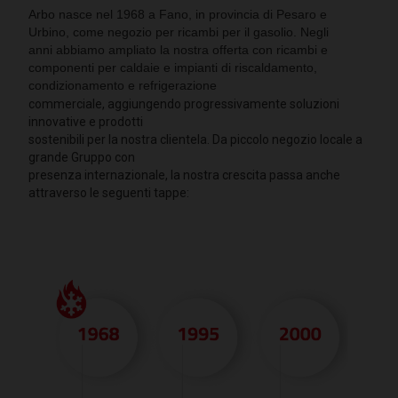
Arbo nasce nel 1968 a Fano, in provincia di Pesaro e
Urbino, come negozio per ricambi per il gasolio. Negli
anni abbiamo ampliato la nostra offerta con ricambi e
componenti per caldaie e impianti di riscaldamento,
condizionamento e refrigerazione
commerciale, aggiungendo progressivamente soluzioni
innovative e prodotti
sostenibili per la nostra clientela. Da piccolo negozio locale a
grande Gruppo con
presenza internazionale, la nostra crescita passa anche
attraverso le seguenti tappe: