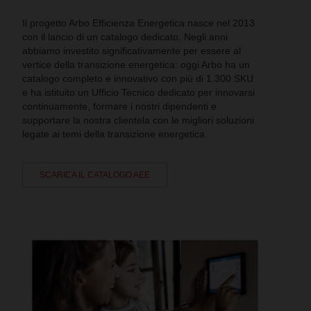
Il progetto Arbo Efficienza Energetica nasce nel 2013
con il lancio di un catalogo dedicato. Negli anni
abbiamo investito significativamente per essere al
vertice della transizione energetica: oggi Arbo ha un
catalogo completo e innovativo con più di 1.300 SKU
e ha istituito un Ufficio Tecnico dedicato per innovarsi
continuamente, formare i nostri dipendenti e
supportare la nostra clientela con le migliori soluzioni
legate ai temi della transizione energetica.
SCARICA IL CATALOGO AEE