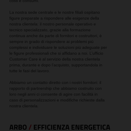
costi e consumi.
La nostra sede centrale e le nostre filiali ospitano
figure preparate a rispondere alle esigenze della
nostra clientela: il nostro personale operativo e
tecnico specializzato, grazie alla formazione
continua anche da parte di fornitori e costruttori, è
sempre in grado di rispondere ai problemi più
complessi e individuare le soluzioni più adeguate per
le figure professionali che si affidano a noi. L’ufficio
Customer Care è al servizio della nostra clientela
prima, durante e dopo l’acquisto, supportandola in
tutte le fasi del lavoro.
Abbiamo un contatto diretto con i nostri fornitori: il
rapporto di partnership che abbiamo costruito con
loro negli anni ci consente di agire con facilità in
caso di personalizzazioni e modifiche richieste dalla
nostra clientela.