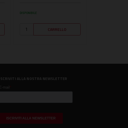
DISPONIBILE
DISPONIBILE
ISCRIVITI ALLA NOSTRA NEWSLETTER