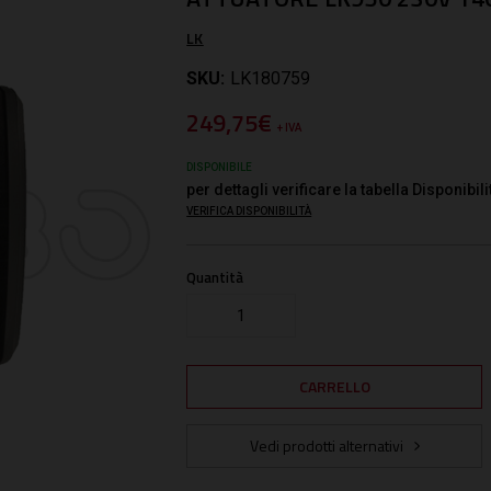
LK
SKU:
LK180759
249,75€
+ IVA
DISPONIBILE
per dettagli verificare la tabella Disponibili
VERIFICA DISPONIBILITÀ
Quantità
Vedi prodotti alternativi