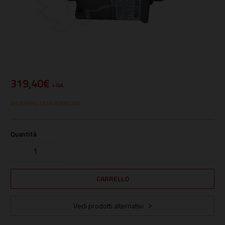
319,40€
+ IVA
DISPONIBILITÀ DA VERIFICARE
Quantità
Vedi prodotti alternativi