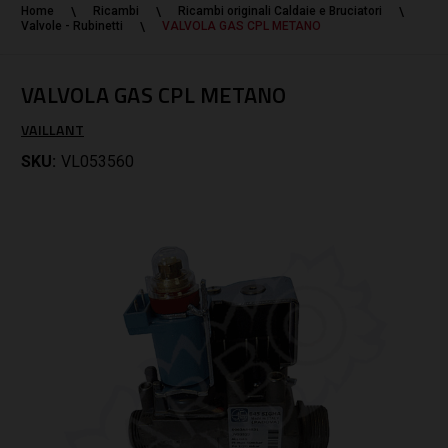
Home
Ricambi
Ricambi originali Caldaie e Bruciatori
Valvole - Rubinetti
VALVOLA GAS CPL METANO
VALVOLA GAS CPL METANO
VAILLANT
SKU:
VL053560