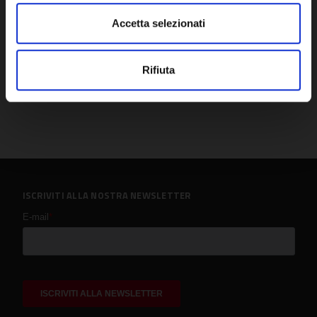
Accetta selezionati
Rifiuta
ISCRIVITI ALLA NOSTRA NEWSLETTER