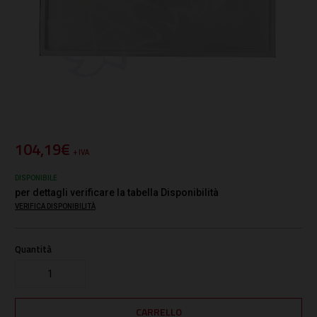
104,19€
+ IVA
DISPONIBILE
per dettagli verificare la tabella Disponibilità
VERIFICA DISPONIBILITÀ
Quantità