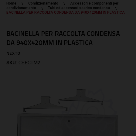
Home
Condizionamento
Accessori e componenti per
condizionamento
Tubi ed accessori scarico condensa
BACINELLA PER RACCOLTA CONDENSA DA 940X420MM IN PLASTICA
BACINELLA PER RACCOLTA CONDENSA
DA 940X420MM IN PLASTICA
NEXTO
SKU:
CSBCTM2