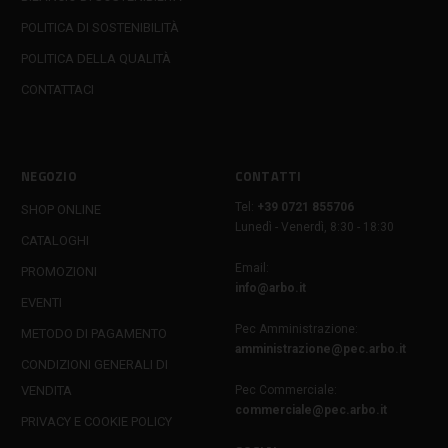
POLITICA DI SOSTENIBILITÀ
POLITICA DELLA QUALITÀ
CONTATTACI
NEGOZIO
CONTATTI
Tel:
+39 0721 855706
SHOP ONLINE
Lunedì - Venerdì, 8:30 - 18:30
CATALOGHI
Email:
PROMOZIONI
info@arbo.it
EVENTI
Pec Amministrazione:
METODO DI PAGAMENTO
amministrazione@pec.arbo.it
CONDIZIONI GENERALI DI
VENDITA
Pec Commerciale:
commerciale@pec.arbo.it
PRIVACY E COOKIE POLICY