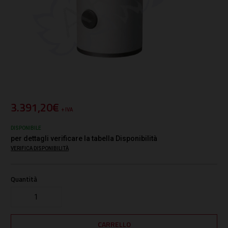
3.391,20€
+ IVA
DISPONIBILE
per dettagli verificare la tabella Disponibilità
VERIFICA DISPONIBILITÀ
Quantità