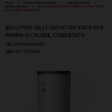
Home
Componenti di impianto
Centrale termica
Bollitori e puffer
BOLLITORE DA LT.500 VETRIFICATO PER POMPA
DI CALORE. COIBENTATO
BOLLITORE DA LT.500 VETRIFICATO PER
POMPA DI CALORE. COIBENTATO
TML TERMOMECCANICA
SKU:
WP1V00500R