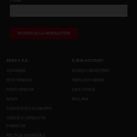
ARBO S.P.A.
IL MIO ACCOUNT
CHI SIAMO
ACCEDI / REGISTRATI
RETE VENDITA
RIEPILOGO ORDINI
PUNTI VENDITA
DATI UTENTE
NEWS
RECLAMI
CODICE ETICO DI GRUPPO
CODICE DI CONDOTTA
FORNITORI
POLITICA DIVERSITÀ E