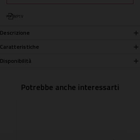
WP1V
Descrizione
Caratteristiche
Disponibilità
Potrebbe anche interessarti