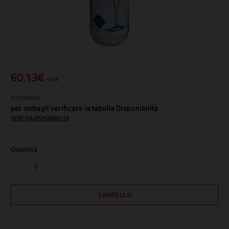
60,13€
+ IVA
DISPONIBILE
per dettagli verificare la tabella Disponibilità
VERIFICA DISPONIBILITÀ
Quantità