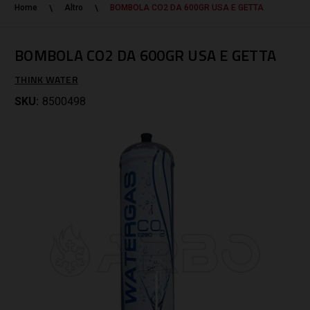
Home
Altro
BOMBOLA CO2 DA 600GR USA E GETTA
BOMBOLA CO2 DA 600GR USA E GETTA
THINK WATER
SKU:
8500498