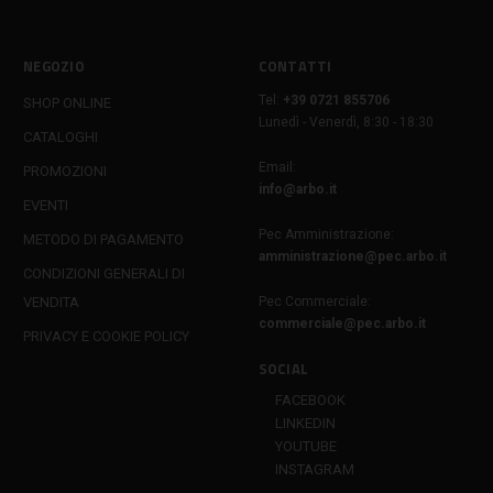
NEGOZIO
CONTATTI
Tel:
+39 0721 855706
SHOP ONLINE
Lunedì - Venerdì, 8:30 - 18:30
CATALOGHI
Email:
PROMOZIONI
info@arbo.it
EVENTI
Pec Amministrazione:
METODO DI PAGAMENTO
amministrazione@pec.arbo.it
CONDIZIONI GENERALI DI
VENDITA
Pec Commerciale:
commerciale@pec.arbo.it
PRIVACY E COOKIE POLICY
SOCIAL
FACEBOOK
LINKEDIN
YOUTUBE
INSTAGRAM