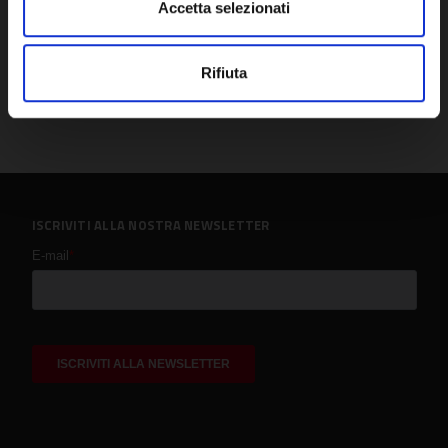
Accetta selezionati
Rifiuta
ISCRIVITI ALLA NOSTRA NEWSLETTER