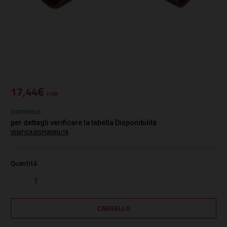
17,44€
+ IVA
DISPONIBILE
per dettagli verificare la tabella Disponibilità
VERIFICA DISPONIBILITÀ
Quantità