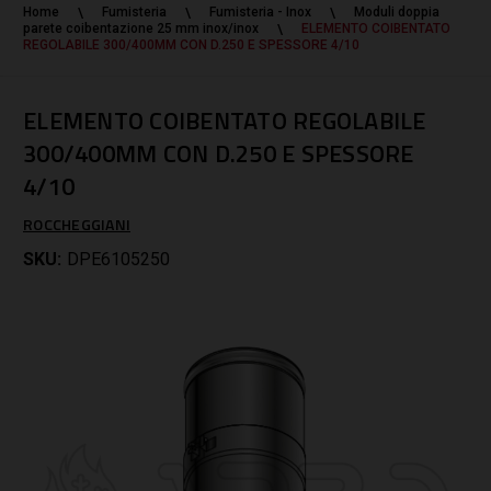
Home
Fumisteria
Fumisteria - Inox
Moduli doppia
parete coibentazione 25 mm inox/inox
ELEMENTO COIBENTATO
REGOLABILE 300/400MM CON D.250 E SPESSORE 4/10
ELEMENTO COIBENTATO REGOLABILE
300/400MM CON D.250 E SPESSORE
4/10
ROCCHEGGIANI
SKU:
DPE6105250