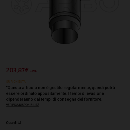
203,87€
+ IVA
SU RICHIESTA
"Questo articolo non è gestito regolarmente, quindi potrà
essere ordinato appositamente. I tempi di evasione
dipenderanno dai tempi di consegna del fornitore.
VERIFICA DISPONIBILITÀ
Quantità