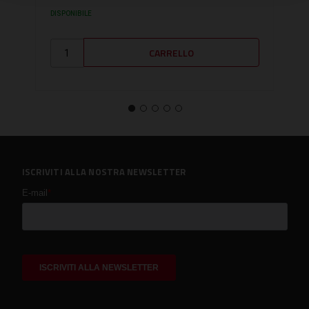
DISPONIBILE
DISPO
ISCRIVITI ALLA NOSTRA NEWSLETTER