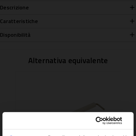
Descrizione
Caratteristiche
Disponibilità
Alternativa equivalente