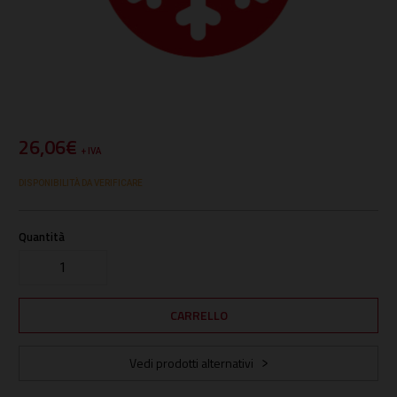
26,06€
+ IVA
DISPONIBILITÀ DA VERIFICARE
Quantità
Vedi prodotti alternativi