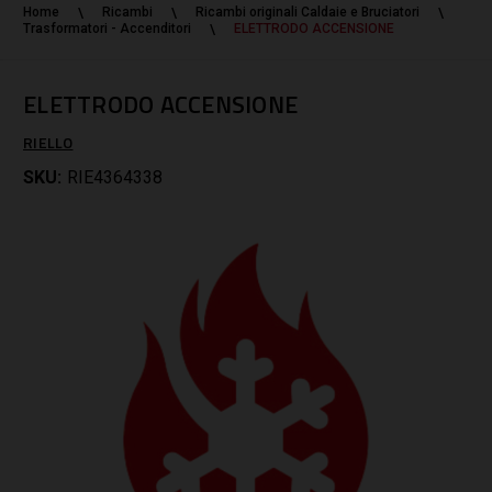
Home
Ricambi
Ricambi originali Caldaie e Bruciatori
Trasformatori - Accenditori
ELETTRODO ACCENSIONE
ELETTRODO ACCENSIONE
RIELLO
SKU:
RIE4364338