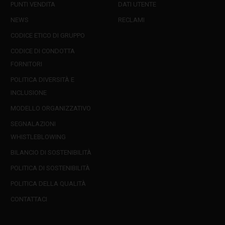
PUNTI VENDITA
DATI UTENTE
NEWS
RECLAMI
CODICE ETICO DI GRUPPO
CODICE DI CONDOTTA
FORNITORI
POLITICA DIVERSITÀ E
INCLUSIONE
MODELLO ORGANIZZATIVO
SEGNALAZIONI
WHISTLEBLOWING
BILANCIO DI SOSTENIBILITÀ
POLITICA DI SOSTENIBILITÀ
POLITICA DELLA QUALITÀ
CONTATTACI