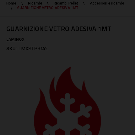
Home
Ricambi
Ricambi Pellet
Accessori e ricambi
GUARNIZIONE VETRO ADESIVA 1MT
GUARNIZIONE VETRO ADESIVA 1MT
LAMINOX
SKU:
LMXSTP-GA2