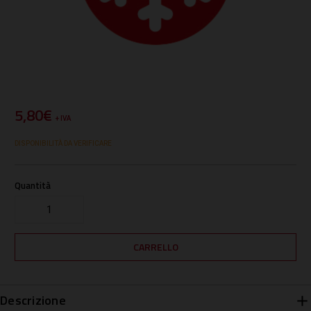
5,80€
+ IVA
DISPONIBILITÀ DA VERIFICARE
Quantità
Descrizione