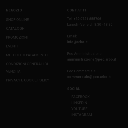
NEGOZIO
CONTATTI
Tel:
+39 0721 855706
SHOP ONLINE
Lunedì - Venerdì, 8:30 - 18:30
CATALOGHI
Email:
PROMOZIONI
info@arbo.it
EVENTI
Pec Amministrazione:
METODO DI PAGAMENTO
amministrazione@pec.arbo.it
CONDIZIONI GENERALI DI
VENDITA
Pec Commerciale:
commerciale@pec.arbo.it
PRIVACY E COOKIE POLICY
SOCIAL
FACEBOOK
LINKEDIN
YOUTUBE
INSTAGRAM