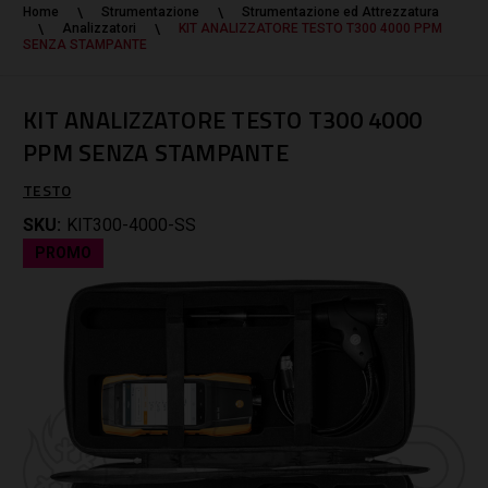
Home
Strumentazione
Strumentazione ed Attrezzatura
Analizzatori
KIT ANALIZZATORE TESTO T300 4000 PPM
SENZA STAMPANTE
KIT ANALIZZATORE TESTO T300 4000
PPM SENZA STAMPANTE
TESTO
SKU:
KIT300-4000-SS
PROMO