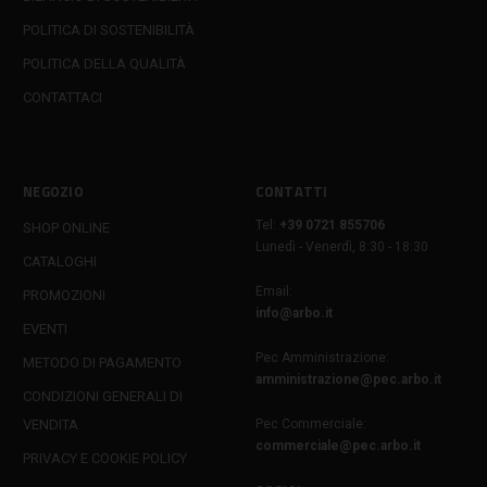
POLITICA DI SOSTENIBILITÀ
POLITICA DELLA QUALITÀ
CONTATTACI
NEGOZIO
CONTATTI
Tel:
+39 0721 855706
SHOP ONLINE
Lunedì - Venerdì, 8:30 - 18:30
CATALOGHI
Email:
PROMOZIONI
info@arbo.it
EVENTI
Pec Amministrazione:
METODO DI PAGAMENTO
amministrazione@pec.arbo.it
CONDIZIONI GENERALI DI
VENDITA
Pec Commerciale:
commerciale@pec.arbo.it
PRIVACY E COOKIE POLICY