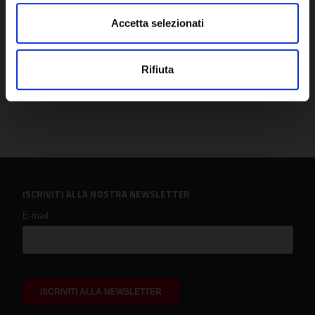
Accetta selezionati
Rifiuta
ISCRIVITI ALLA NOSTRA NEWSLETTER