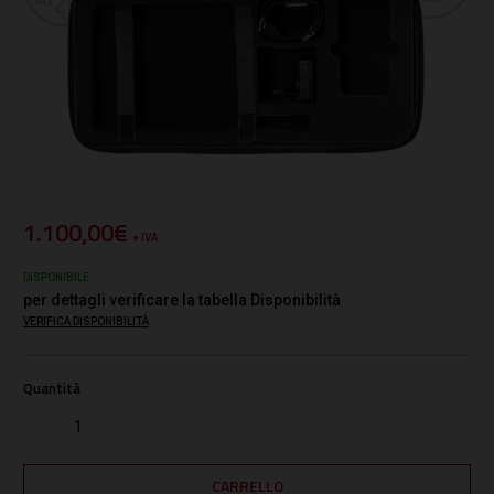
1.100,00€
+ IVA
DISPONIBILE
per dettagli verificare la tabella Disponibilità
VERIFICA DISPONIBILITÀ
Quantità