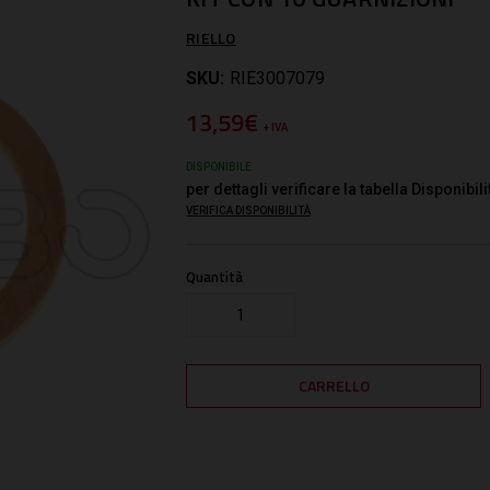
RIELLO
SKU:
RIE3007079
13,59€
+ IVA
DISPONIBILE
per dettagli verificare la tabella Disponibili
VERIFICA DISPONIBILITÀ
Quantità