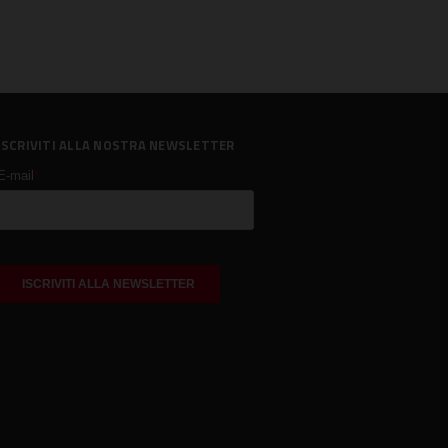
ISCRIVITI ALLA NOSTRA NEWSLETTER