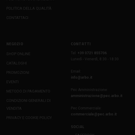
POLITICA DELLA QUALITÀ
CONTATTACI
NEGOZIO
CONTATTI
Tel:
+39 0721 855706
SHOP ONLINE
Lunedì - Venerdì, 8:30 - 18:30
CATALOGHI
Email:
PROMOZIONI
info@arbo.it
EVENTI
Pec Amministrazione:
METODO DI PAGAMENTO
amministrazione@pec.arbo.it
CONDIZIONI GENERALI DI
VENDITA
Pec Commerciale:
commerciale@pec.arbo.it
PRIVACY E COOKIE POLICY
SOCIAL