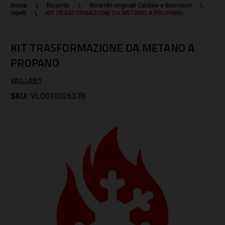
Home
Ricambi
Ricambi originali Caldaie e Bruciatori
Ugelli
KIT TRASFORMAZIONE DA METANO A PROPANO
KIT TRASFORMAZIONE DA METANO A
PROPANO
VAILLANT
SKU:
VL0010026378