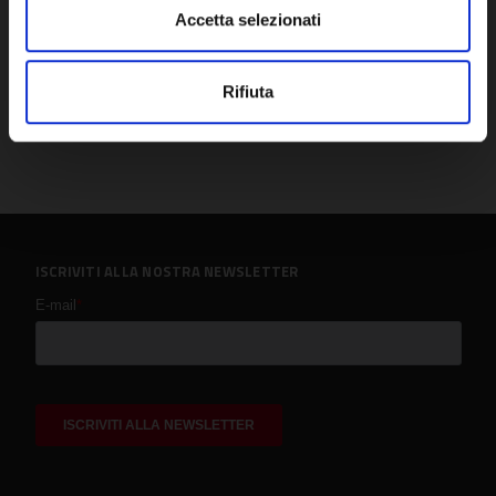
Accetta selezionati
Rifiuta
ISCRIVITI ALLA NOSTRA NEWSLETTER