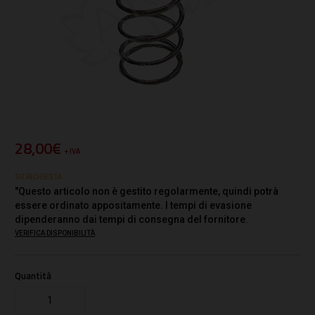
28,00€
+ IVA
SU RICHIESTA
"Questo articolo non è gestito regolarmente, quindi potrà
essere ordinato appositamente. I tempi di evasione
dipenderanno dai tempi di consegna del fornitore.
VERIFICA DISPONIBILITÀ
Quantità