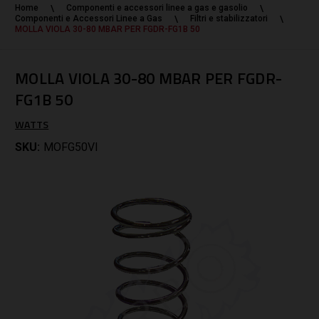
Home
Componenti e accessori linee a gas e gasolio
Componenti e Accessori Linee a Gas
Filtri e stabilizzatori
MOLLA VIOLA 30-80 MBAR PER FGDR-FG1B 50
MOLLA VIOLA 30-80 MBAR PER FGDR-
FG1B 50
WATTS
SKU:
MOFG50VI