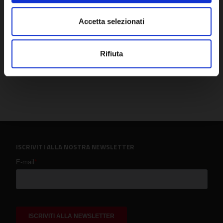
Accetta selezionati
Rifiuta
ISCRIVITI ALLA NOSTRA NEWSLETTER