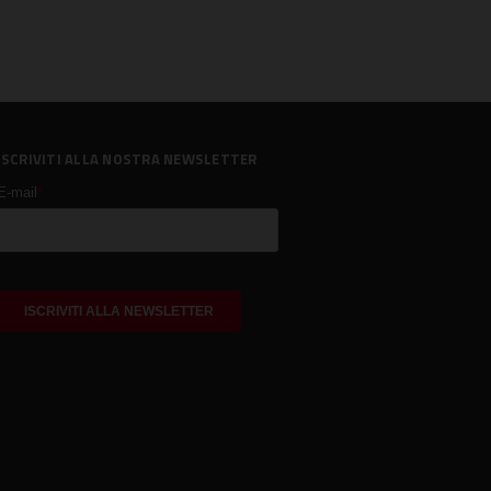
ISCRIVITI ALLA NOSTRA NEWSLETTER