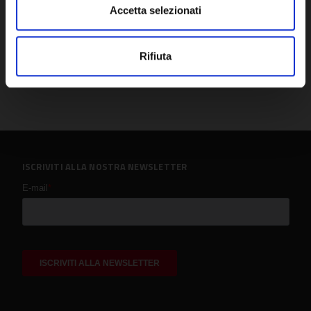
Accetta selezionati
Rifiuta
ISCRIVITI ALLA NOSTRA NEWSLETTER