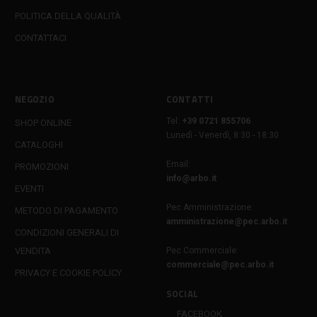
POLITICA DELLA QUALITÀ
CONTATTACI
NEGOZIO
CONTATTI
Tel:
+39 0721 855706
SHOP ONLINE
Lunedì - Venerdì, 8:30 - 18:30
CATALOGHI
Email:
PROMOZIONI
info@arbo.it
EVENTI
Pec Amministrazione:
METODO DI PAGAMENTO
amministrazione@pec.arbo.it
CONDIZIONI GENERALI DI
VENDITA
Pec Commerciale:
commerciale@pec.arbo.it
PRIVACY E COOKIE POLICY
SOCIAL
FACEBOOK