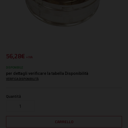
56,28€
+ IVA
DISPONIBILE
per dettagli verificare la tabella Disponibilità
VERIFICA DISPONIBILITÀ
Quantità