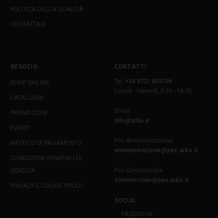
POLITICA DELLA QUALITÀ
CONTATTACI
NEGOZIO
CONTATTI
Tel:
+39 0721 855706
SHOP ONLINE
Lunedì - Venerdì, 8:30 - 18:30
CATALOGHI
Email:
PROMOZIONI
info@arbo.it
EVENTI
Pec Amministrazione:
METODO DI PAGAMENTO
amministrazione@pec.arbo.it
CONDIZIONI GENERALI DI
VENDITA
Pec Commerciale:
commerciale@pec.arbo.it
PRIVACY E COOKIE POLICY
SOCIAL
FACEBOOK