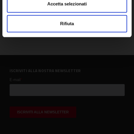
Accetta selezionati
Rifiuta
ISCRIVITI ALLA NOSTRA NEWSLETTER