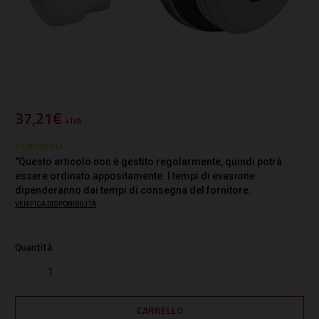
37,21€
+ IVA
SU RICHIESTA
"Questo articolo non è gestito regolarmente, quindi potrà
essere ordinato appositamente. I tempi di evasione
dipenderanno dai tempi di consegna del fornitore.
VERIFICA DISPONIBILITÀ
Quantità