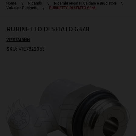
Home
Ricambi
Ricambi originali Caldaie e Bruciatori
Valvole - Rubinetti
RUBINETTO DI SFIATO G3/8
RUBINETTO DI SFIATO G3/8
VIESSMANN
SKU:
VIE7822353