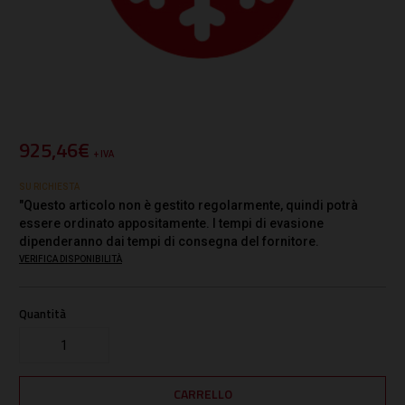
925,46€
+ IVA
SU RICHIESTA
"Questo articolo non è gestito regolarmente, quindi potrà
essere ordinato appositamente. I tempi di evasione
dipenderanno dai tempi di consegna del fornitore.
VERIFICA DISPONIBILITÀ
Quantità