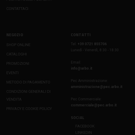
CONTATTACI
NEGOZIO
CONTATTI
Tel:
+39 0721 855706
SHOP ONLINE
Lunedì - Venerdì, 8:30 - 18:30
CATALOGHI
Email:
PROMOZIONI
info@arbo.it
EVENTI
Pec Amministrazione:
METODO DI PAGAMENTO
amministrazione@pec.arbo.it
CONDIZIONI GENERALI DI
VENDITA
Pec Commerciale:
commerciale@pec.arbo.it
PRIVACY E COOKIE POLICY
SOCIAL
FACEBOOK
LINKEDIN