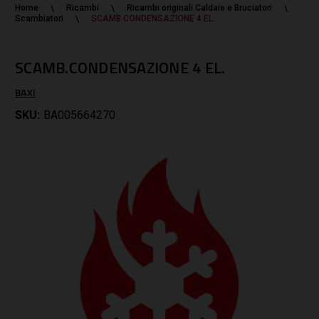
Home
Ricambi
Ricambi originali Caldaie e Bruciatori
Scambiatori
SCAMB.CONDENSAZIONE 4 EL.
SCAMB.CONDENSAZIONE 4 EL.
BAXI
SKU:
BA005664270