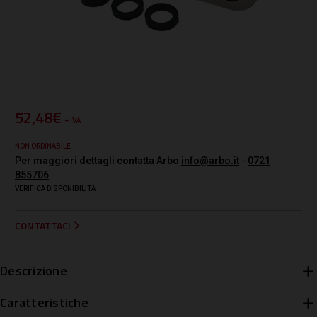
52,48€
+ IVA
NON ORDINABILE
Per maggiori dettagli contatta Arbo
info@arbo.it
-
0721
855706
VERIFICA DISPONIBILITÀ
CONTATTACI
Descrizione
Caratteristiche