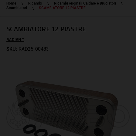
Home
Ricambi
Ricambi originali Caldaie e Bruciatori
Scambiatori
SCAMBIATORE 12 PIASTRE
SCAMBIATORE 12 PIASTRE
RADIANT
SKU:
RAD25-00483