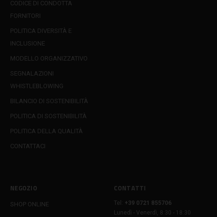
CODICE DI CONDOTTA
FORNITORI
POLITICA DIVERSITÀ E
INCLUSIONE
MODELLO ORGANIZZATIVO
SEGNALAZIONI
WHISTLEBLOWING
BILANCIO DI SOSTENIBILITÀ
POLITICA DI SOSTENIBILITÀ
POLITICA DELLA QUALITÀ
CONTATTACI
NEGOZIO
CONTATTI
Tel:
+39 0721 855706
SHOP ONLINE
Lunedì - Venerdì, 8:30 - 18:30