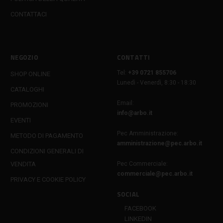
CONTATTACI
NEGOZIO
CONTATTI
Tel:
+39 0721 855706
SHOP ONLINE
Lunedì - Venerdì, 8:30 - 18:30
CATALOGHI
Email:
PROMOZIONI
info@arbo.it
EVENTI
Pec Amministrazione:
METODO DI PAGAMENTO
amministrazione@pec.arbo.it
CONDIZIONI GENERALI DI
VENDITA
Pec Commerciale:
commerciale@pec.arbo.it
PRIVACY E COOKIE POLICY
SOCIAL
FACEBOOK
LINKEDIN