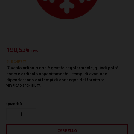
198,53€
+ IVA
SU RICHIESTA
"Questo articolo non è gestito regolarmente, quindi potrà
essere ordinato appositamente. I tempi di evasione
dipenderanno dai tempi di consegna del fornitore.
VERIFICA DISPONIBILITÀ
Quantità