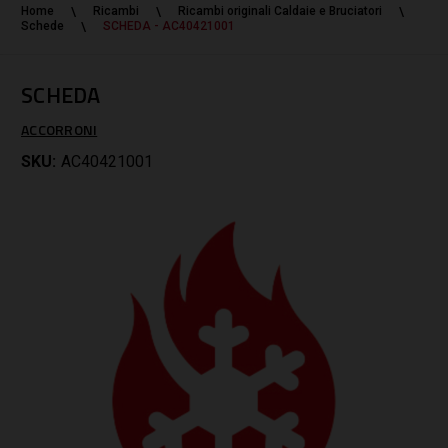
Home
Ricambi
Ricambi originali Caldaie e Bruciatori
Schede
SCHEDA - AC40421001
SCHEDA
ACCORRONI
SKU:
AC40421001