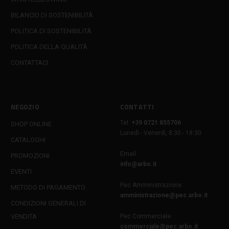
BILANCIO DI SOSTENIBILITÀ
POLITICA DI SOSTENIBILITÀ
POLITICA DELLA QUALITÀ
CONTATTACI
NEGOZIO
CONTATTI
Tel:
+39 0721 855706
SHOP ONLINE
Lunedì - Venerdì, 8:30 - 18:30
CATALOGHI
Email:
PROMOZIONI
info@arbo.it
EVENTI
Pec Amministrazione:
METODO DI PAGAMENTO
amministrazione@pec.arbo.it
CONDIZIONI GENERALI DI
VENDITA
Pec Commerciale:
commerciale@pec.arbo.it