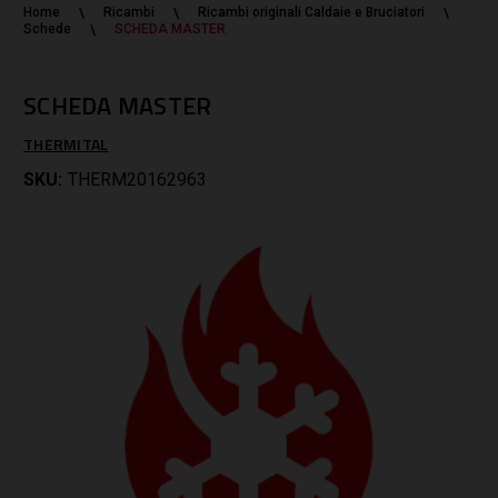
Home
Ricambi
Ricambi originali Caldaie e Bruciatori
Schede
SCHEDA MASTER
SCHEDA MASTER
THERMITAL
SKU:
THERM20162963