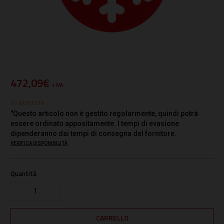
472,09€
+ IVA
SU RICHIESTA
"Questo articolo non è gestito regolarmente, quindi potrà
essere ordinato appositamente. I tempi di evasione
dipenderanno dai tempi di consegna del fornitore.
VERIFICA DISPONIBILITÀ
Quantità