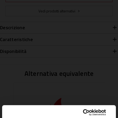
Vedi prodotti alternativi
Descrizione
Caratteristiche
Disponibilità
Alternativa equivalente