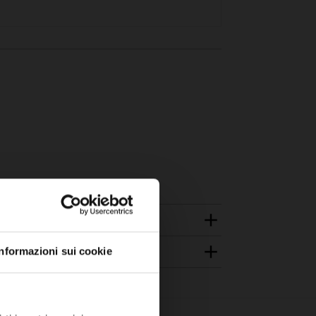
Informazioni sui cookie