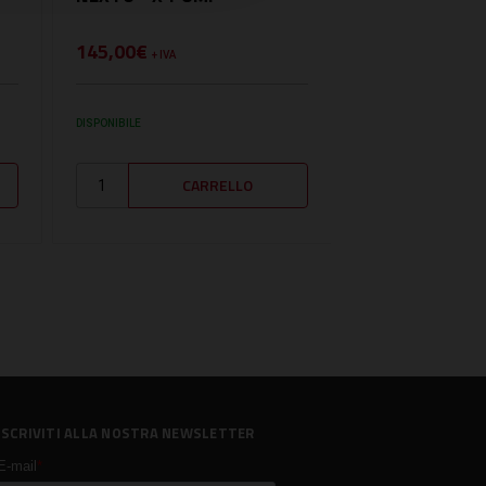
145,00€
+ IVA
DISPONIBILE
ISCRIVITI ALLA NOSTRA NEWSLETTER