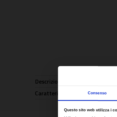
Descrizione
Caratteristiche
Consenso
Questo sito web utilizza i c