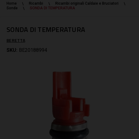
Home
Ricambi
Ricambi originali Caldaie e Bruciatori
Sonde
SONDA DI TEMPERATURA
SONDA DI TEMPERATURA
BERETTA
SKU:
BE20188994