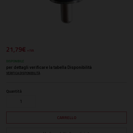
21,79€
+ IVA
DISPONIBILE
per dettagli verificare la tabella Disponibilità
VERIFICA DISPONIBILITÀ
Quantità