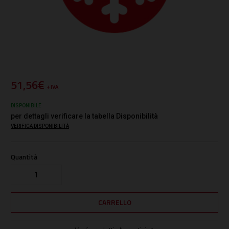
51,56€
+ IVA
DISPONIBILE
per dettagli verificare la tabella Disponibilità
VERIFICA DISPONIBILITÀ
Quantità