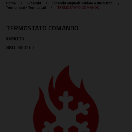
Home
Ricambi
Ricambi originali Caldaie e Bruciatori
Termometri - Termostati
TERMOSTATO COMANDO
TERMOSTATO COMANDO
BERETTA
SKU:
BE3267