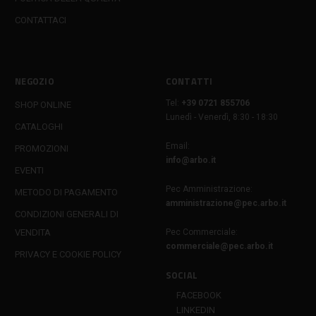
CONTATTACI
NEGOZIO
CONTATTI
Tel:
+39 0721 855706
SHOP ONLINE
Lunedì - Venerdì, 8:30 - 18:30
CATALOGHI
Email:
PROMOZIONI
info@arbo.it
EVENTI
Pec Amministrazione:
METODO DI PAGAMENTO
amministrazione@pec.arbo.it
CONDIZIONI GENERALI DI
VENDITA
Pec Commerciale:
commerciale@pec.arbo.it
PRIVACY E COOKIE POLICY
SOCIAL
FACEBOOK
LINKEDIN