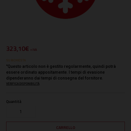
323,10€
+ IVA
SU RICHIESTA
"Questo articolo non è gestito regolarmente, quindi potrà
essere ordinato appositamente. I tempi di evasione
dipenderanno dai tempi di consegna del fornitore.
VERIFICA DISPONIBILITÀ
Quantità