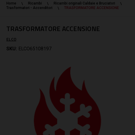
Home
Ricambi
Ricambi originali Caldaie e Bruciatori
Trasformatori - Accenditori
TRASFORMATORE ACCENSIONE
TRASFORMATORE ACCENSIONE
ELCO
SKU:
ELCO65108197