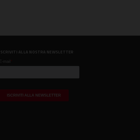
ISCRIVITI ALLA NOSTRA NEWSLETTER