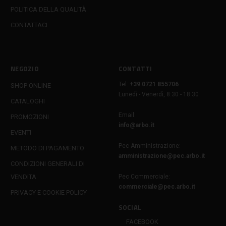
POLITICA DELLA QUALITÀ
CONTATTACI
NEGOZIO
CONTATTI
Tel:
+39 0721 855706
SHOP ONLINE
Lunedì - Venerdì, 8:30 - 18:30
CATALOGHI
Email:
PROMOZIONI
info@arbo.it
EVENTI
Pec Amministrazione:
METODO DI PAGAMENTO
amministrazione@pec.arbo.it
CONDIZIONI GENERALI DI
VENDITA
Pec Commerciale:
commerciale@pec.arbo.it
PRIVACY E COOKIE POLICY
SOCIAL
FACEBOOK