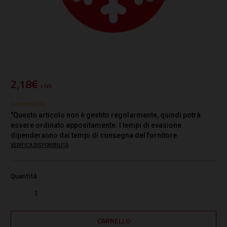
2,18€
+ IVA
SU RICHIESTA
"Questo articolo non è gestito regolarmente, quindi potrà
essere ordinato appositamente. I tempi di evasione
dipenderanno dai tempi di consegna del fornitore.
VERIFICA DISPONIBILITÀ
Quantità