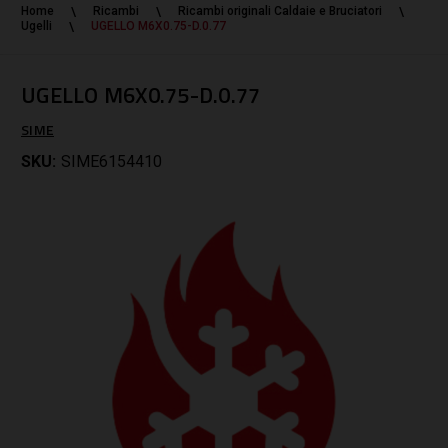
Home
Ricambi
Ricambi originali Caldaie e Bruciatori
Ugelli
UGELLO M6X0.75-D.0.77
UGELLO M6X0.75-D.0.77
SIME
SKU:
SIME6154410