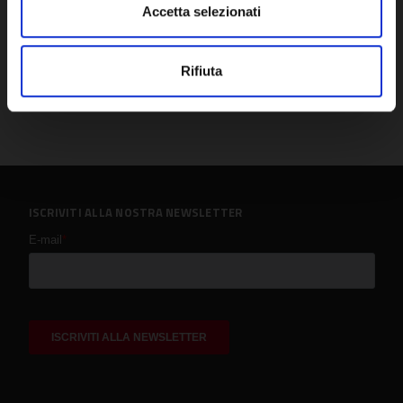
Accetta selezionati
Rifiuta
ISCRIVITI ALLA NOSTRA NEWSLETTER