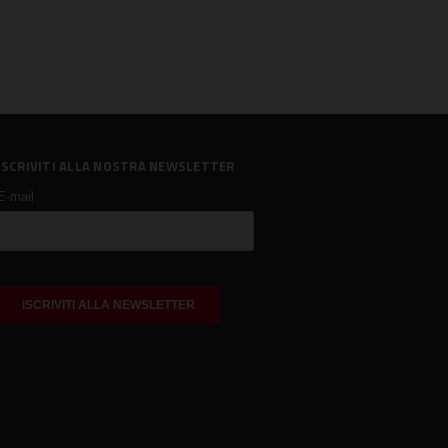
ISCRIVITI ALLA NOSTRA NEWSLETTER