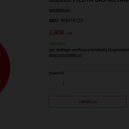
IMMERGAS
SKU:
IMM1A120
2,80€
+ IVA
DISPONIBILE
per dettagli verificare la tabella Disponibili
VERIFICA DISPONIBILITÀ
Quantità