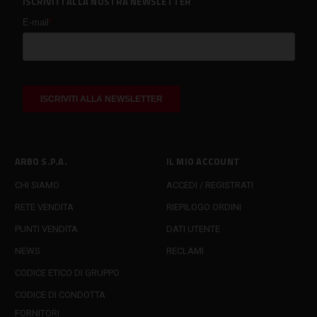
ISCRIVITI ALLA NOSTRA NEWSLETTER
ARBO S.P.A.
IL MIO ACCOUNT
CHI SIAMO
ACCEDI / REGISTRATI
RETE VENDITA
RIEPILOGO ORDINI
PUNTI VENDITA
DATI UTENTE
NEWS
RECLAMI
CODICE ETICO DI GRUPPO
CODICE DI CONDOTTA
FORNITORI