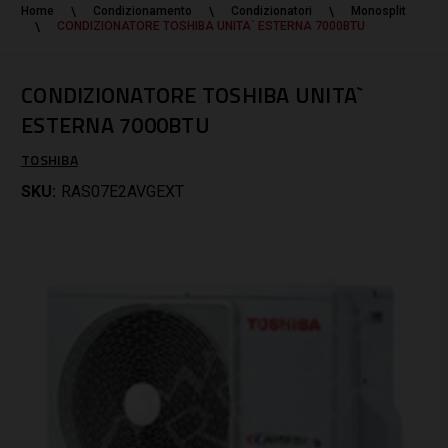
Home
Condizionamento
Condizionatori
Monosplit
CONDIZIONATORE TOSHIBA UNITA` ESTERNA 7000BTU
CONDIZIONATORE TOSHIBA UNITA`
ESTERNA 7000BTU
TOSHIBA
SKU:
RAS07E2AVGEXT