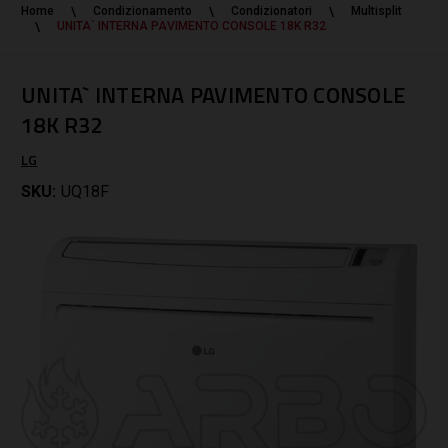
Home
Condizionamento
Condizionatori
Multisplit
UNITA` INTERNA PAVIMENTO CONSOLE 18K R32
UNITA` INTERNA PAVIMENTO CONSOLE
18K R32
LG
SKU:
UQ18F