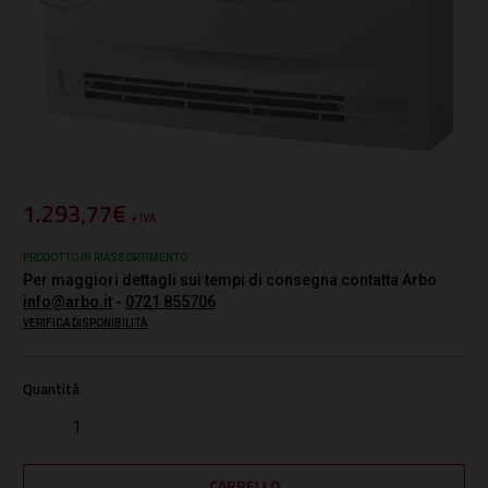
1.293,77€
+ IVA
PRODOTTO IN RIASSORTIMENTO
Per maggiori dettagli sui tempi di consegna contatta Arbo
info@arbo.it
-
0721 855706
VERIFICA DISPONIBILITÀ
Quantità