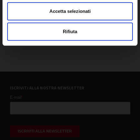
Accetta selezionati
Rifiuta
ISCRIVITI ALLA NOSTRA NEWSLETTER