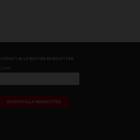
ISCRIVITI ALLA NOSTRA NEWSLETTER