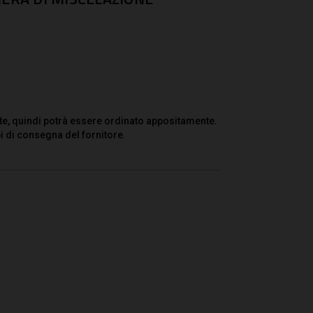
te, quindi potrà essere ordinato appositamente.
i di consegna del fornitore.