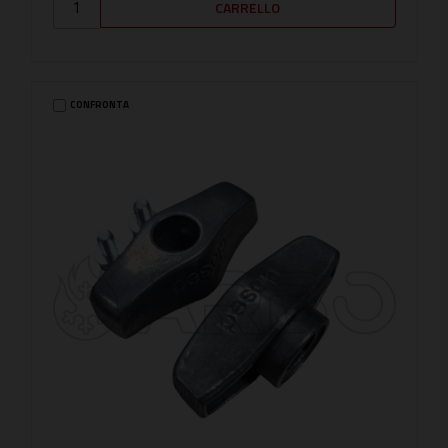
CONFRONTA