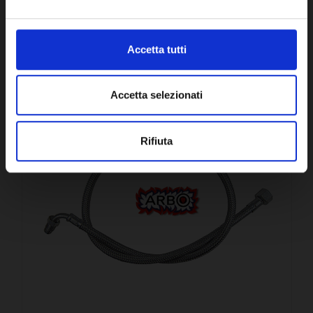
Accetta tutti
CONFRONTA
Accetta selezionati
Rifiuta