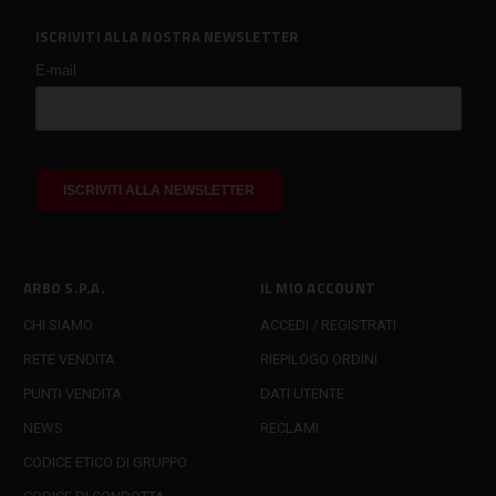
ISCRIVITI ALLA NOSTRA NEWSLETTER
ARBO S.P.A.
IL MIO ACCOUNT
CHI SIAMO
ACCEDI / REGISTRATI
RETE VENDITA
RIEPILOGO ORDINI
PUNTI VENDITA
DATI UTENTE
NEWS
RECLAMI
CODICE ETICO DI GRUPPO