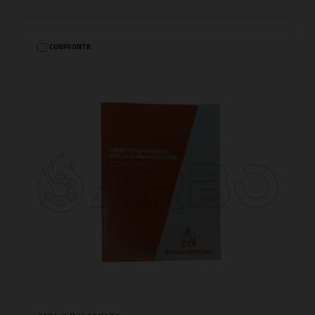
CONFRONTA