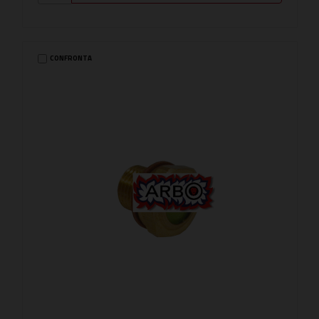
CONFRONTA