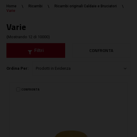
Home
Ricambi
Ricambi originali Caldaie e Bruciatori
Varie
Varie
(Mostrando 12 di 10000)
CONFRONTA
Filtri
Ordina Per:
CONFRONTA