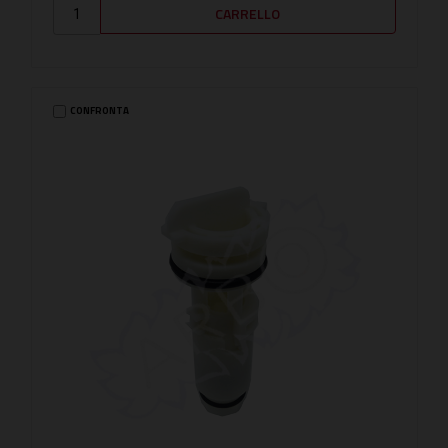
CONFRONTA