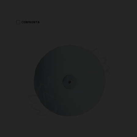
CONFRONTA