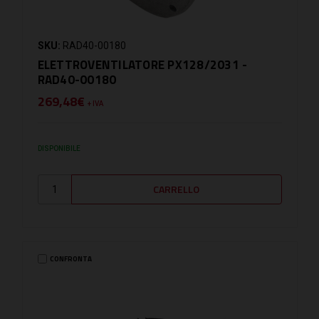
SKU:
RAD40-00180
ELETTROVENTILATORE PX128/2031 -
RAD40-00180
269,48€
+ IVA
DISPONIBILE
CONFRONTA