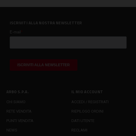
ISCRIVITI ALLA NOSTRA NEWSLETTER
ARBO S.P.A.
IL MIO ACCOUNT
CHI SIAMO
ACCEDI / REGISTRATI
RETE VENDITA
RIEPILOGO ORDINI
PUNTI VENDITA
DATI UTENTE
NEWS
RECLAMI