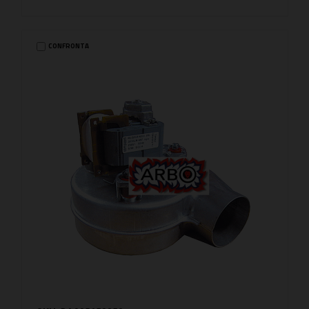
CONFRONTA