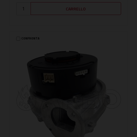
CONFRONTA