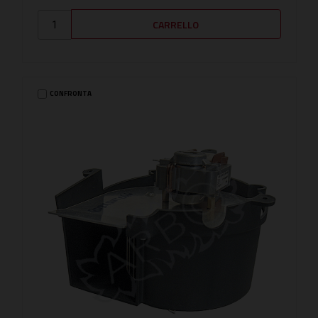
CONFRONTA