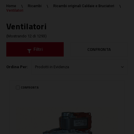
Home
Ricambi
Ricambi originali Caldaie e Bruciatori
Ventilatori
Ventilatori
(Mostrando 12 di 1293)
CONFRONTA
Filtri
Ordina Per:
CONFRONTA