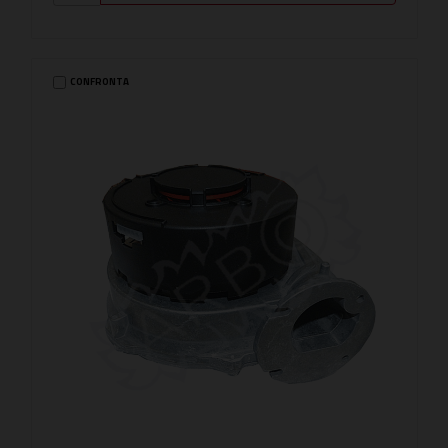
CONFRONTA