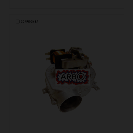
CONFRONTA