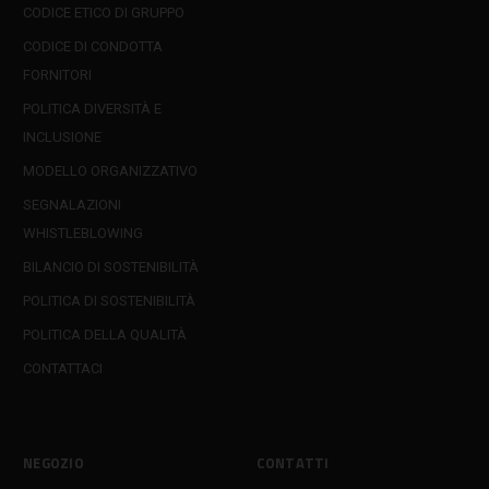
CODICE ETICO DI GRUPPO
CODICE DI CONDOTTA
FORNITORI
POLITICA DIVERSITÀ E
INCLUSIONE
MODELLO ORGANIZZATIVO
SEGNALAZIONI
WHISTLEBLOWING
BILANCIO DI SOSTENIBILITÀ
POLITICA DI SOSTENIBILITÀ
POLITICA DELLA QUALITÀ
CONTATTACI
NEGOZIO
CONTATTI