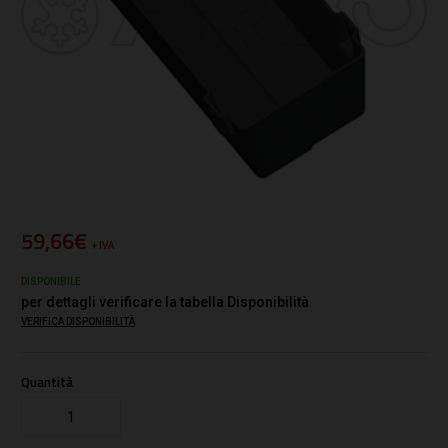
59,66€
+ IVA
DISPONIBILE
per dettagli verificare la tabella Disponibilità
VERIFICA DISPONIBILITÀ
Quantità