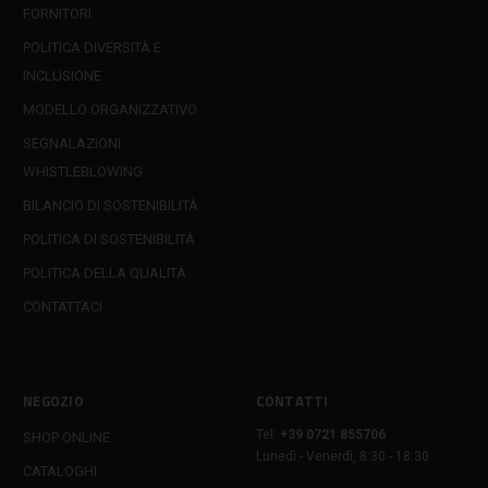
FORNITORI
POLITICA DIVERSITÀ E
INCLUSIONE
MODELLO ORGANIZZATIVO
SEGNALAZIONI
WHISTLEBLOWING
BILANCIO DI SOSTENIBILITÀ
POLITICA DI SOSTENIBILITÀ
POLITICA DELLA QUALITÀ
CONTATTACI
NEGOZIO
CONTATTI
Tel:
+39 0721 855706
SHOP ONLINE
Lunedì - Venerdì, 8:30 - 18:30
CATALOGHI