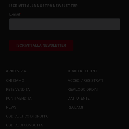
ISCRIVITI ALLA NOSTRA NEWSLETTER
ARBO S.P.A.
IL MIO ACCOUNT
CHI SIAMO
ACCEDI / REGISTRATI
RETE VENDITA
RIEPILOGO ORDINI
PUNTI VENDITA
DATI UTENTE
NEWS
RECLAMI
CODICE ETICO DI GRUPPO
CODICE DI CONDOTTA