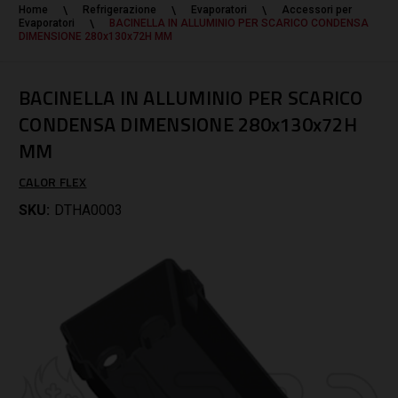
Home
Refrigerazione
Evaporatori
Accessori per
Evaporatori
BACINELLA IN ALLUMINIO PER SCARICO CONDENSA
DIMENSIONE 280x130x72H MM
BACINELLA IN ALLUMINIO PER SCARICO
CONDENSA DIMENSIONE 280x130x72H
MM
CALOR FLEX
SKU:
DTHA0003