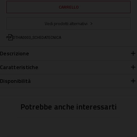
Vedi prodotti alternativi
DTHA0003_SCHEDATECNICA
Descrizione
Caratteristiche
Disponibilità
Potrebbe anche interessarti