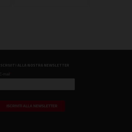
ISCRIVITI ALLA NOSTRA NEWSLETTER