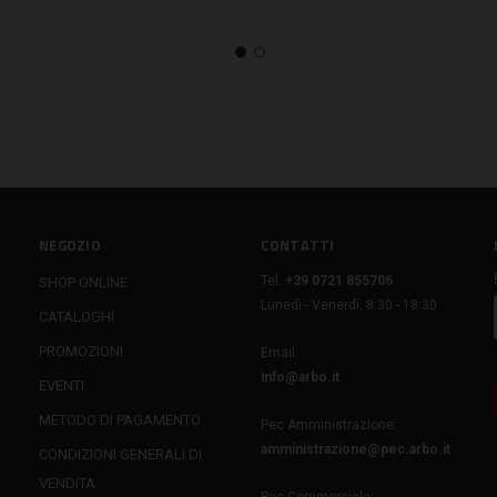
NEGOZIO
CONTATTI
Tel:
+39 0721 855706
SHOP ONLINE
Lunedì - Venerdì, 8:30 - 18:30
CATALOGHI
PROMOZIONI
Email:
info@arbo.it
EVENTI
METODO DI PAGAMENTO
Pec Amministrazione:
amministrazione@pec.arbo.it
CONDIZIONI GENERALI DI
VENDITA