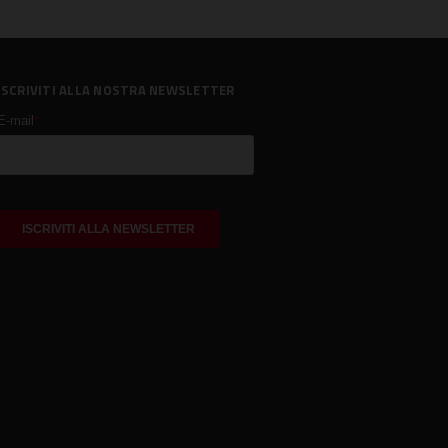
ISCRIVITI ALLA NOSTRA NEWSLETTER