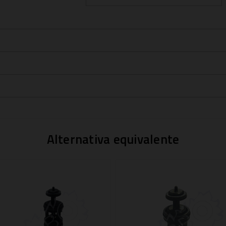
Alternativa equivalente