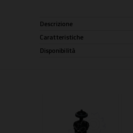
Descrizione
Caratteristiche
Disponibilità