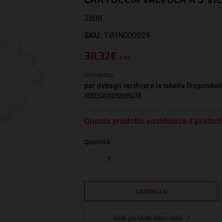
TWIN
SKU:
TWIN000029
38,32€
+ IVA
DISPONIBILE
per dettagli verificare la tabella Disponibili
VERIFICA DISPONIBILITÀ
Questo prodotto sostituisce il prod
Quantità
Vedi prodotti alternativi