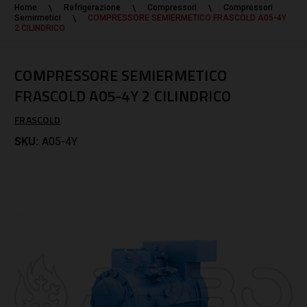
Home
Refrigerazione
Compressori
Compressori
Semirmetici
COMPRESSORE SEMIERMETICO FRASCOLD A05-4Y
2 CILINDRICO
COMPRESSORE SEMIERMETICO
FRASCOLD A05-4Y 2 CILINDRICO
FRASCOLD
SKU:
A05-4Y