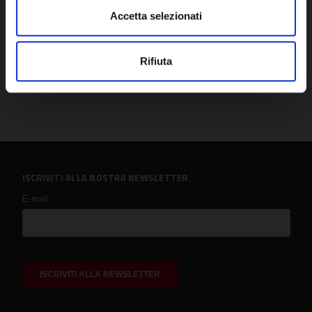
Accetta selezionati
Rifiuta
ISCRIVITI ALLA NOSTRA NEWSLETTER