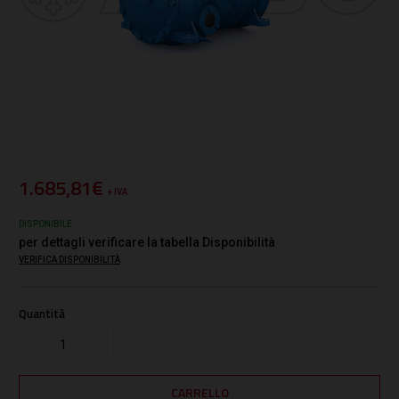
1.685,81€
+ IVA
DISPONIBILE
per dettagli verificare la tabella Disponibilità
VERIFICA DISPONIBILITÀ
Quantità