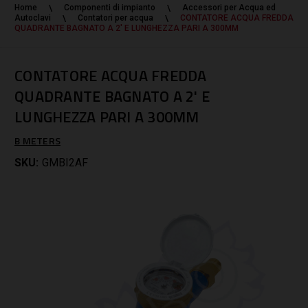
Home
Componenti di impianto
Accessori per Acqua ed
Autoclavi
Contatori per acqua
CONTATORE ACQUA FREDDA
QUADRANTE BAGNATO A 2' E LUNGHEZZA PARI A 300MM
CONTATORE ACQUA FREDDA
QUADRANTE BAGNATO A 2' E
LUNGHEZZA PARI A 300MM
B METERS
SKU:
GMBI2AF