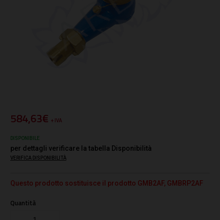
584,63€
+ IVA
DISPONIBILE
per dettagli verificare la tabella Disponibilità
VERIFICA DISPONIBILITÀ
Questo prodotto sostituisce il prodotto GMB2AF, GMBRP2AF
Quantità