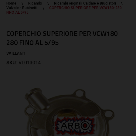
Home
Ricambi
Ricambi originali Caldaie e Bruciatori
Valvole - Rubinetti
COPERCHIO SUPERIORE PER VCW180-280
FINO AL 5/95
COPERCHIO SUPERIORE PER VCW180-
280 FINO AL 5/95
VAILLANT
SKU:
VL013014