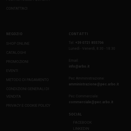
CONTATTACI
NEGOZIO
CONTATTI
Tel:
+39 0721 855706
SHOP ONLINE
Lunedì - Venerdì, 8:30 - 18:30
CATALOGHI
Email:
PROMOZIONI
info@arbo.it
EVENTI
Pec Amministrazione:
METODO DI PAGAMENTO
amministrazione@pec.arbo.it
CONDIZIONI GENERALI DI
VENDITA
Pec Commerciale:
commerciale@pec.arbo.it
PRIVACY E COOKIE POLICY
SOCIAL
FACEBOOK
LINKEDIN