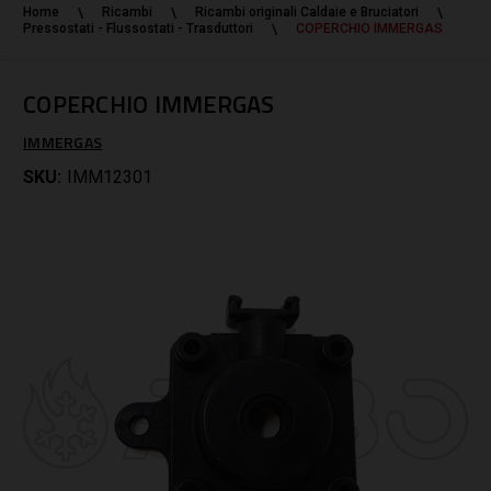
Home
Ricambi
Ricambi originali Caldaie e Bruciatori
Pressostati - Flussostati - Trasduttori
COPERCHIO IMMERGAS
COPERCHIO IMMERGAS
IMMERGAS
SKU:
IMM12301