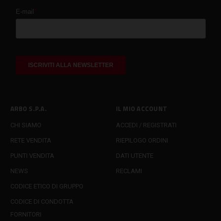
ARBO S.P.A.
IL MIO ACCOUNT
CHI SIAMO
ACCEDI / REGISTRATI
RETE VENDITA
RIEPILOGO ORDINI
PUNTI VENDITA
DATI UTENTE
NEWS
RECLAMI
CODICE ETICO DI GRUPPO
CODICE DI CONDOTTA
FORNITORI