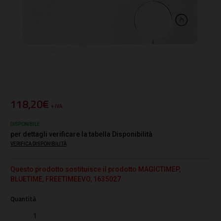
118,20€
+ IVA
DISPONIBILE
per dettagli verificare la tabella Disponibilità
VERIFICA DISPONIBILITÀ
Questo prodotto sostituisce il prodotto MAGICTIMEP,
BLUETIME, FREETIMEEVO, 1635027
Quantità