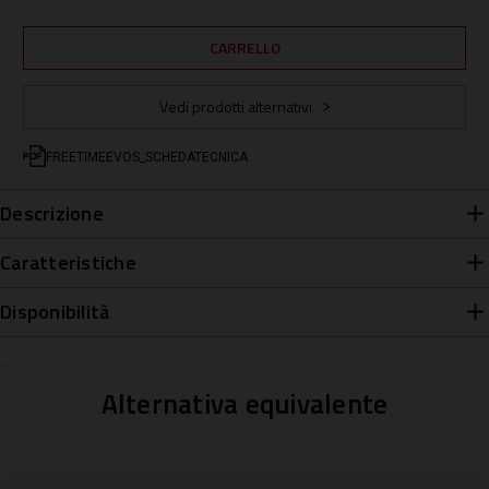
Vedi prodotti alternativi
FREETIMEEVOS_SCHEDATECNICA
Descrizione
Caratteristiche
Disponibilità
Alternativa equivalente