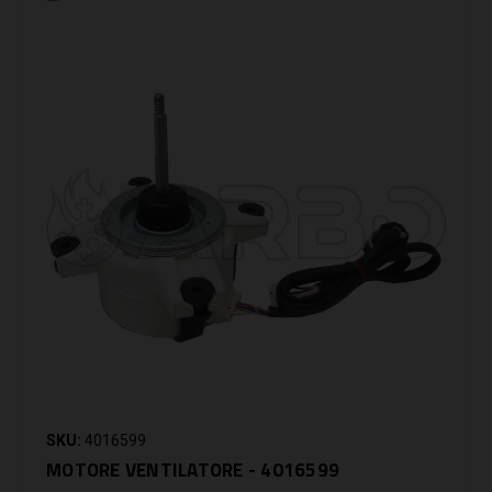
SKU:
4016599
MOTORE VENTILATORE - 4016599