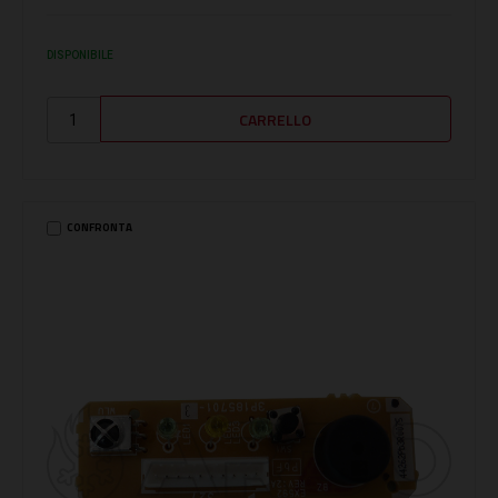
DISPONIBILE
CONFRONTA