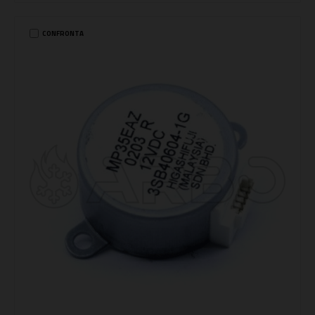
CONFRONTA