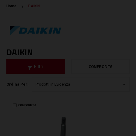
Home
DAIKIN
DAIKIN
CONFRONTA
Filtri
Ordina Per:
CONFRONTA