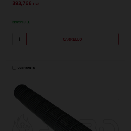
393,76€
+ IVA
DISPONIBILE
CONFRONTA