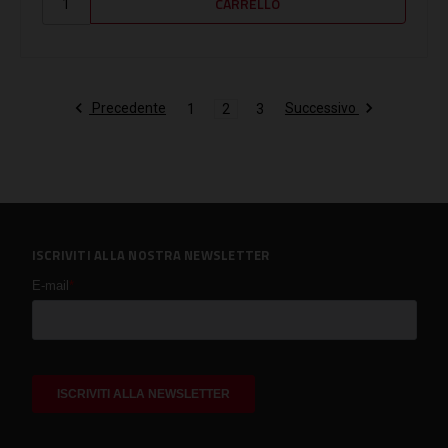
Precedente
Successivo
1
2
3
ISCRIVITI ALLA NOSTRA NEWSLETTER