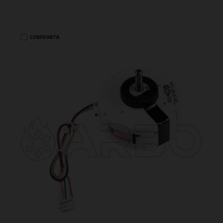
CONFRONTA