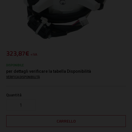
323,87€
+ IVA
DISPONIBILE
per dettagli verificare la tabella Disponibilità
VERIFICA DISPONIBILITÀ
Quantità