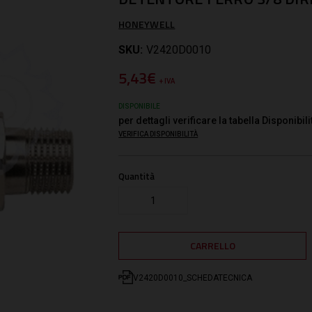
HONEYWELL
SKU:
V2420D0010
5,43€
+ IVA
DISPONIBILE
per dettagli verificare la tabella Disponibili
VERIFICA DISPONIBILITÀ
Quantità
V2420D0010_SCHEDATECNICA