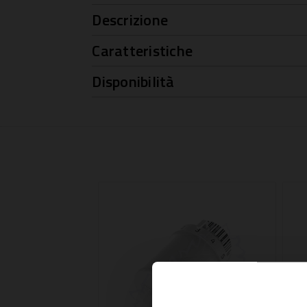
Descrizione
Caratteristiche
Disponibilità