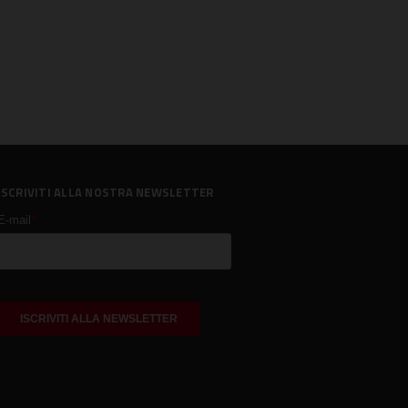
ISCRIVITI ALLA NOSTRA NEWSLETTER